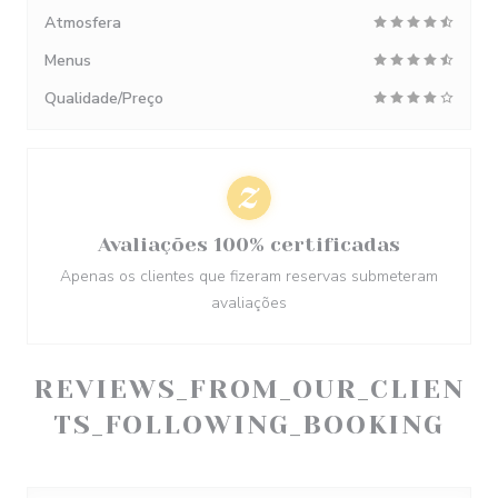
Atmosfera
Menus
Qualidade/Preço
Avaliações 100% certificadas
Apenas os clientes que fizeram reservas submeteram
avaliações
REVIEWS_FROM_OUR_CLIEN
TS_FOLLOWING_BOOKING