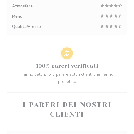
Atmosfera
Menu
Qualità/Prezzo
100% pareri verificati
Hanno dato il loro parere solo i clienti che hanno
prenotato
I PARERI DEI NOSTRI
CLIENTI