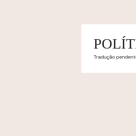
POLÍT
Tradução pendente.