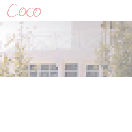
Personalizzazione delle tue scelte sui cookie