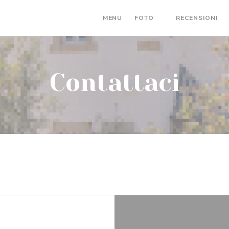
MENU
FOTO
RECENSIONI
Contattaci