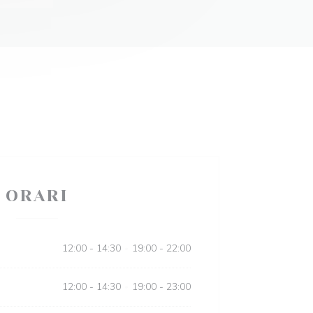
ORARI
12:00 - 14:30
19:00 - 22:00
•
12:00 - 14:30
19:00 - 23:00
•