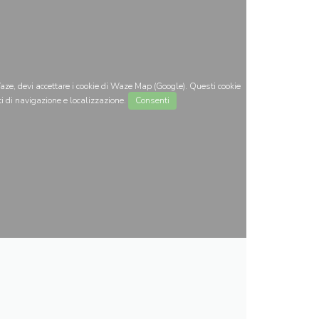
ze, devi accettare i cookie di Waze Map (Google). Questi cookie
i di navigazione e localizzazione.
Consenti