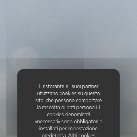
Il ristorante e i suoi partner
utilizzano cookies su questo
sito, che possono comportare
la raccolta di dati personali. I
cookies denominati
«necessari» sono obbligatori e
installati per impostazione
predefinita. Altri cookies