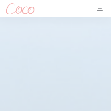
Personalizzazione delle tue scelte sui cookie