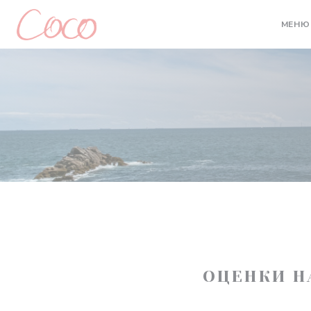
Панель управления cookies
МЕНЮ
ОЦЕНКИ Н