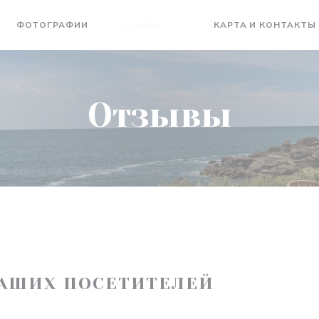
ФОТОГРАФИИ
ОТЗЫВЫ
КАРТА И КОНТАКТЫ
((ОТКРЫВАЕТСЯ В НОВОМ О
((ОТКРЫВАЕТСЯ В НОВО
Отзывы
АШИХ ПОСЕТИТЕЛЕЙ