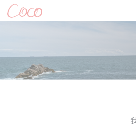
Cookie管理面板