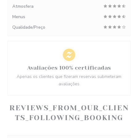
Atmosfera
Menus
Qualidade/Preço
Avaliações 100% certificadas
Apenas os clientes que fizeram reservas submeteram
avaliações
REVIEWS_FROM_OUR_CLIEN
TS_FOLLOWING_BOOKING