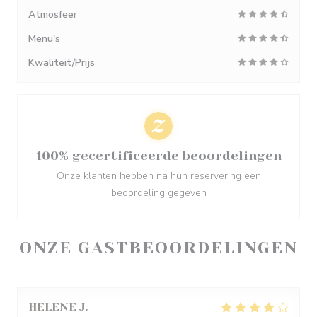
Atmosfeer
Menu's
Kwaliteit/Prijs
100% gecertificeerde beoordelingen
Onze klanten hebben na hun reservering een
beoordeling gegeven
ONZE GASTBEOORDELINGEN
HELENE
J