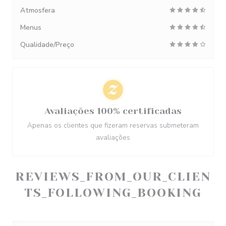
Atmosfera
Menus
Qualidade/Preço
Avaliações 100% certificadas
Apenas os clientes que fizeram reservas submeteram
avaliações
REVIEWS_FROM_OUR_CLIEN
TS_FOLLOWING_BOOKING