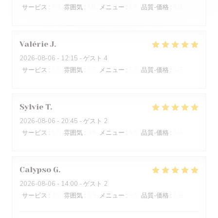
サービス
:
5
/5
雰囲気
:
5
/5
メニュー
:
5
/5
品質-価格
:
5
/5
Valérie
J
2026-08-06
- 12:15 - ゲスト 4
サービス
:
5
/5
雰囲気
:
5
/5
メニュー
:
5
/5
品質-価格
:
4
/5
Sylvie
T
2026-08-06
- 20:45 - ゲスト 2
サービス
:
5
/5
雰囲気
:
4
/5
メニュー
:
5
/5
品質-価格
:
5
/5
Calypso
G
2026-08-06
- 14:00 - ゲスト 2
サービス
:
4
/5
雰囲気
:
5
/5
メニュー
:
5
/5
品質-価格
:
5
/5