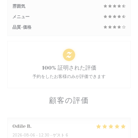
雰囲気
メニュー
品質-価格
100% 証明された評価
予約をしたお客様のみが評価できます
顧客の評価
Odile
B
2026-08-06
- 12:30 - ゲスト 6