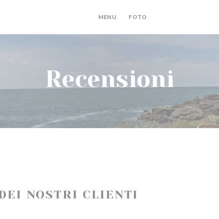
MENU
FOTO
RECENSIONI
Recensioni
 DEI NOSTRI CLIENTI