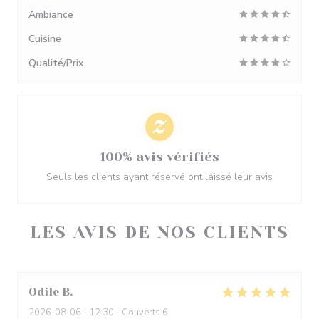
Ambiance
Cuisine
Qualité/Prix
100% avis vérifiés
Seuls les clients ayant réservé ont laissé leur avis
LES AVIS DE NOS CLIENTS
Odile
B
2026-08-06
- 12:30 - Couverts 6