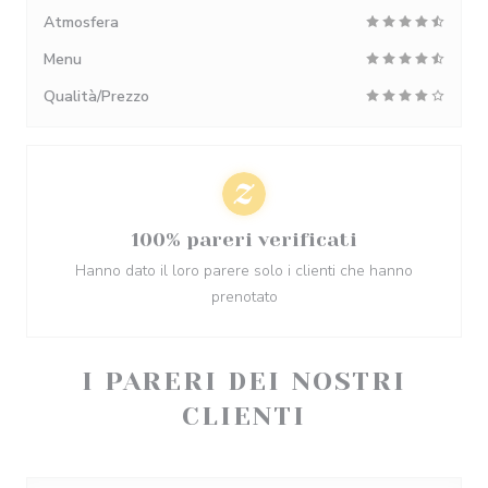
Atmosfera
Menu
Qualità/Prezzo
100% pareri verificati
Hanno dato il loro parere solo i clienti che hanno
prenotato
I PARERI DEI NOSTRI
CLIENTI