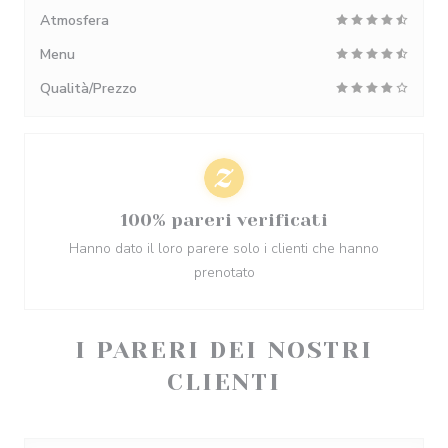
Atmosfera
Menu
Qualità/Prezzo
100% pareri verificati
Hanno dato il loro parere solo i clienti che hanno
prenotato
I PARERI DEI NOSTRI
CLIENTI