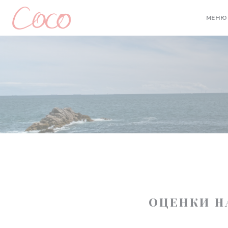
Панель управления cookies
МЕНЮ
ОЦЕНКИ Н