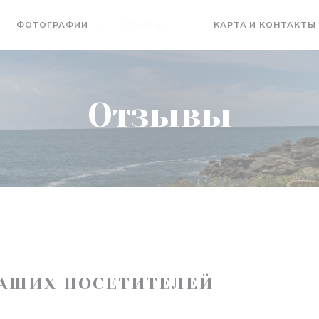
ФОТОГРАФИИ
ОТЗЫВЫ
КАРТА И КОНТАКТЫ
((ОТКРЫВАЕТСЯ В НОВОМ О
((ОТКРЫВАЕТСЯ В НОВО
Отзывы
АШИХ ПОСЕТИТЕЛЕЙ