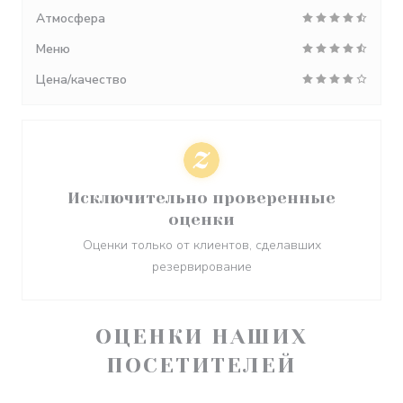
Атмосфера
Меню
Цена/качество
Исключительно проверенные
оценки
Оценки только от клиентов, сделавших
резервирование
ОЦЕНКИ НАШИХ
ПОСЕТИТЕЛЕЙ