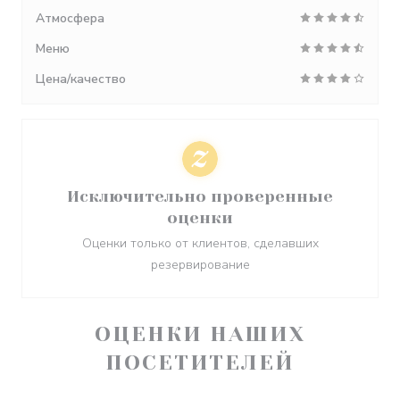
Атмосфера
Меню
Цена/качество
Исключительно проверенные
оценки
Оценки только от клиентов, сделавших
резервирование
ОЦЕНКИ НАШИХ
ПОСЕТИТЕЛЕЙ