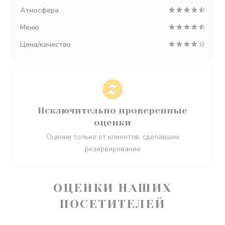
Атмосфера
Меню
Цена/качество
Исключительно проверенные
оценки
Оценки только от клиентов, сделавших
резервирование
ОЦЕНКИ НАШИХ
ПОСЕТИТЕЛЕЙ