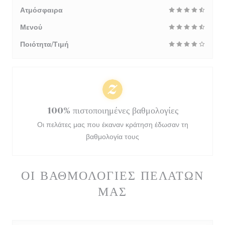
Ατμόσφαιρα
Μενού
Ποιότητα/Τιμή
100% πιστοποιημένες βαθμολογίες
Οι πελάτες μας που έκαναν κράτηση έδωσαν τη
βαθμολογία τους
ΟΙ ΒΑΘΜΟΛΟΓΊΕΣ ΠΕΛΑΤΏΝ
ΜΑΣ