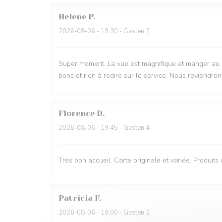
Helene
P
2026-08-06
- 19:30 - Gasten 2
Super moment. La vue est magnifique et manger au bru
bons et rien à redire sur le service. Nous reviendron
Florence
D
2026-08-06
- 19:45 - Gasten 4
Très bon accueil. Carte originale et variée. Produits
Patricia
F
2026-08-06
- 19:00 - Gasten 2