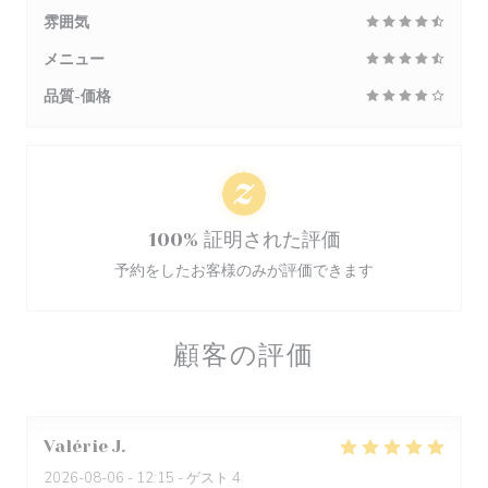
雰囲気
メニュー
品質-価格
100% 証明された評価
予約をしたお客様のみが評価できます
顧客の評価
Valérie
J
2026-08-06
- 12:15 - ゲスト 4