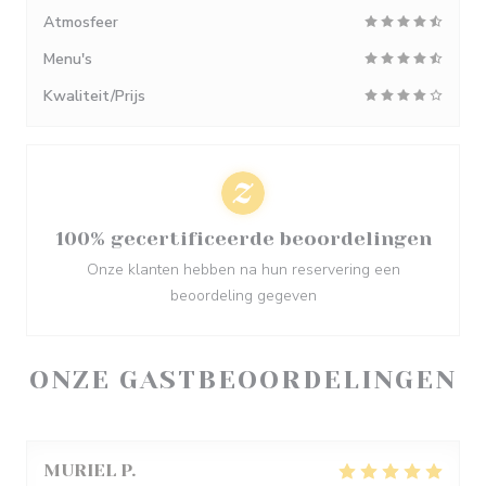
Atmosfeer
Menu's
Kwaliteit/Prijs
100% gecertificeerde beoordelingen
Onze klanten hebben na hun reservering een
beoordeling gegeven
ONZE GASTBEOORDELINGEN
MURIEL
P