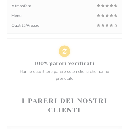
Atmosfera
Menu
Qualità/Prezzo
100% pareri verificati
Hanno dato il loro parere solo i clienti che hanno
prenotato
I PARERI DEI NOSTRI
CLIENTI