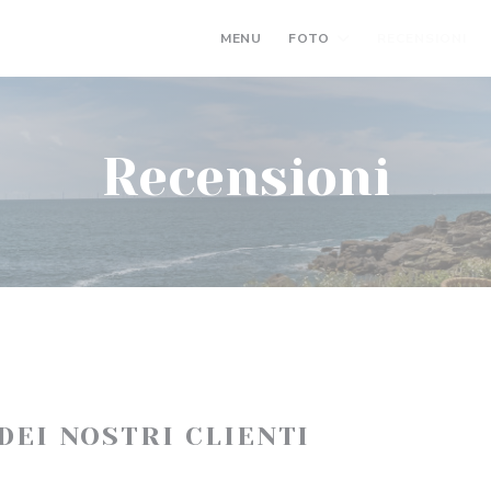
MENU
FOTO
RECENSIONI
Recensioni
 DEI NOSTRI CLIENTI