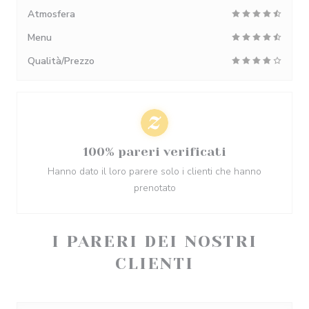
Atmosfera
Menu
Qualità/Prezzo
100% pareri verificati
Hanno dato il loro parere solo i clienti che hanno
prenotato
I PARERI DEI NOSTRI
CLIENTI