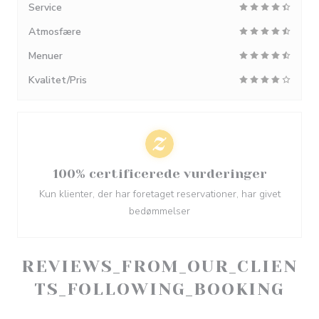
Service
Atmosfære
Menuer
Kvalitet/Pris
100% certificerede vurderinger
Kun klienter, der har foretaget reservationer, har givet
bedømmelser
REVIEWS_FROM_OUR_CLIEN
TS_FOLLOWING_BOOKING