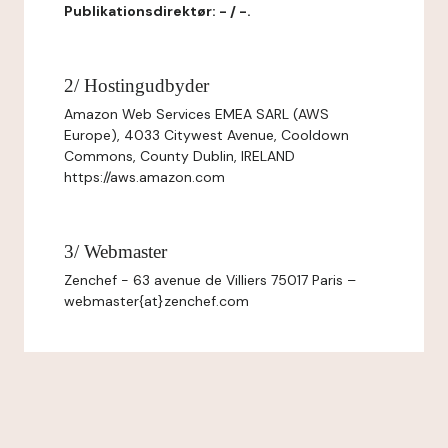
Publikationsdirektør: - / -.
2/ Hostingudbyder
Amazon Web Services EMEA SARL (AWS
Europe), 4033 Citywest Avenue, Cooldown
Commons, County Dublin, IRELAND
https://aws.amazon.com
3/ Webmaster
Zenchef - 63 avenue de Villiers 75017 Paris –
webmaster{at}zenchef.com