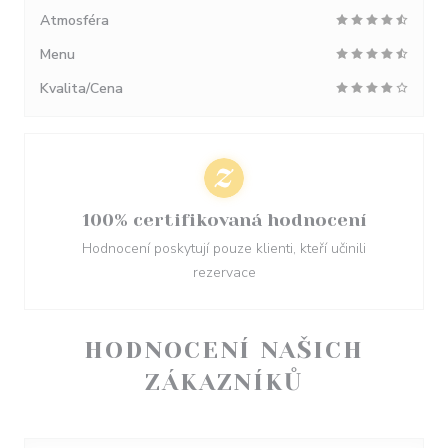
Atmosféra
Menu
Kvalita/Cena
100% certifikovaná hodnocení
Hodnocení poskytují pouze klienti, kteří učinili
rezervace
HODNOCENÍ NAŠICH
ZÁKAZNÍKŮ