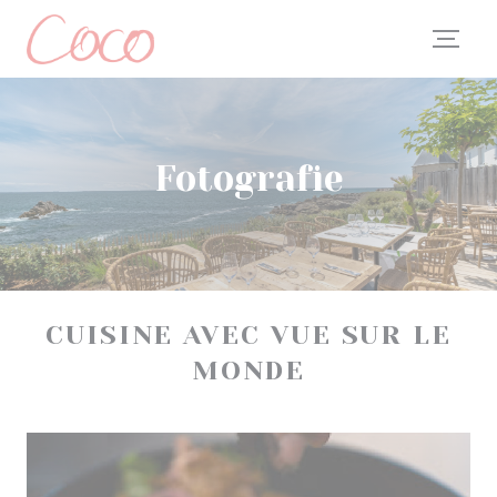
Panel pro správu cookies
Fotografie
CUISINE AVEC VUE SUR LE
MONDE