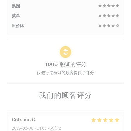
氛围
菜单
质价比
100% 验证的评分
仅进行过预订的顾客提供了评分
我们的顾客评分
Calypso
G
2026-08-06
- 14:00 - 来宾 2