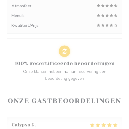
Atmosfeer
Menu's
Kwaliteit/Prijs
100% gecertificeerde beoordelingen
Onze klanten hebben na hun reservering een
beoordeling gegeven
ONZE GASTBEOORDELINGEN
Calypso
G