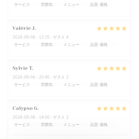
サービス
:
5
/5
雰囲気
:
5
/5
メニュー
:
5
/5
品質-価格
:
5
/5
Valérie
J
2026-08-06
- 12:15 - ゲスト 4
サービス
:
5
/5
雰囲気
:
5
/5
メニュー
:
5
/5
品質-価格
:
4
/5
Sylvie
T
2026-08-06
- 20:45 - ゲスト 2
サービス
:
5
/5
雰囲気
:
4
/5
メニュー
:
5
/5
品質-価格
:
5
/5
Calypso
G
2026-08-06
- 14:00 - ゲスト 2
サービス
:
4
/5
雰囲気
:
5
/5
メニュー
:
5
/5
品質-価格
:
5
/5