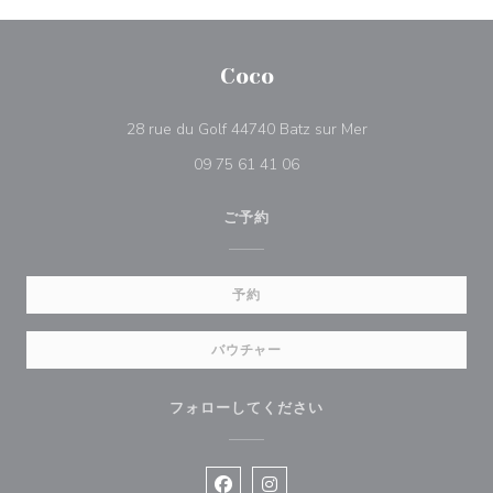
Coco
((新しいウィンド
28 rue du Golf 44740 Batz sur Mer
09 75 61 41 06
ご予約
予約
バウチャー
フォローしてください