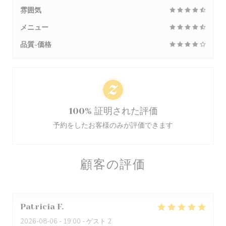
雰囲気
メニュー
品質-価格
100% 証明された評価
予約をしたお客様のみが評価できます
顧客の評価
Patricia
F
2026-08-06
- 19:00 - ゲスト 2