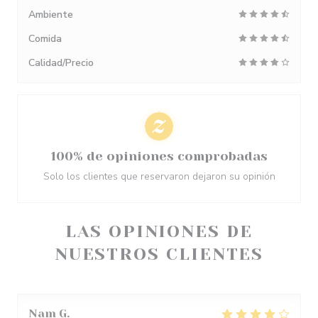
Ambiente
Comida
Calidad/Precio
100% de opiniones comprobadas
Solo los clientes que reservaron dejaron su opinión
LAS OPINIONES DE
NUESTROS CLIENTES
Nam
G