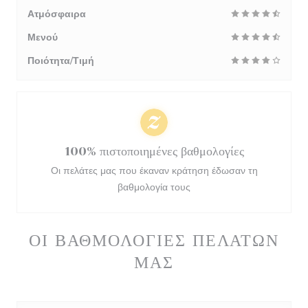
Ατμόσφαιρα
Μενού
Ποιότητα/Τιμή
100% πιστοποιημένες βαθμολογίες
Οι πελάτες μας που έκαναν κράτηση έδωσαν τη
βαθμολογία τους
ΟΙ ΒΑΘΜΟΛΟΓΊΕΣ ΠΕΛΑΤΏΝ
ΜΑΣ