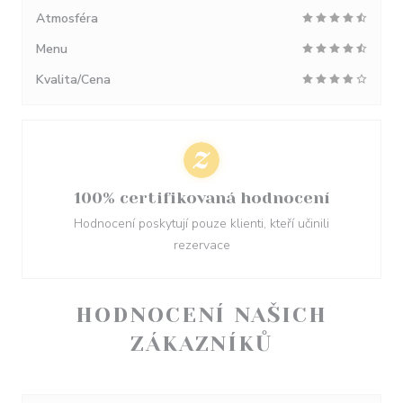
Atmosféra
Menu
Kvalita/Cena
100% certifikovaná hodnocení
Hodnocení poskytují pouze klienti, kteří učinili
rezervace
HODNOCENÍ NAŠICH
ZÁKAZNÍKŮ