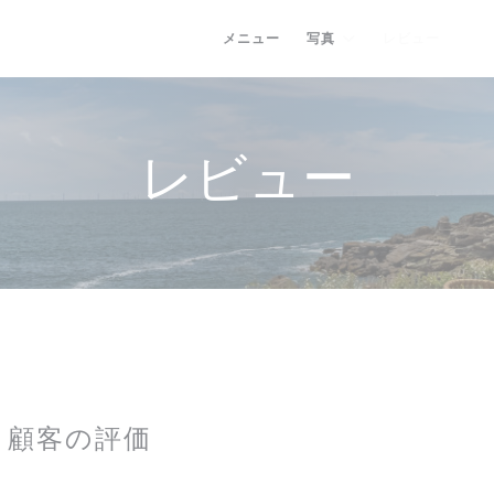
メニュー
写真
レビュー
((
レビュー
顧客の評価