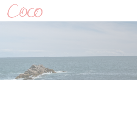
クッキー利用の管理について