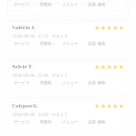
サービス
:
5
/5
雰囲気
:
5
/5
メニュー
:
5
/5
品質-価格
:
5
/5
Valérie
J
2026-08-06
- 12:15 - ゲスト 4
サービス
:
5
/5
雰囲気
:
5
/5
メニュー
:
5
/5
品質-価格
:
4
/5
Sylvie
T
2026-08-06
- 20:45 - ゲスト 2
サービス
:
5
/5
雰囲気
:
4
/5
メニュー
:
5
/5
品質-価格
:
5
/5
Calypso
G
2026-08-06
- 14:00 - ゲスト 2
サービス
:
4
/5
雰囲気
:
5
/5
メニュー
:
5
/5
品質-価格
:
5
/5