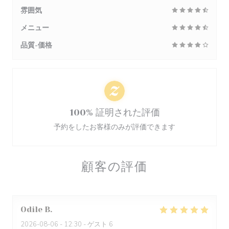
雰囲気
メニュー
品質-価格
100% 証明された評価
予約をしたお客様のみが評価できます
顧客の評価
Odile
B
2026-08-06
- 12:30 - ゲスト 6