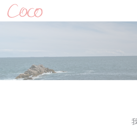
Cookie管理面板