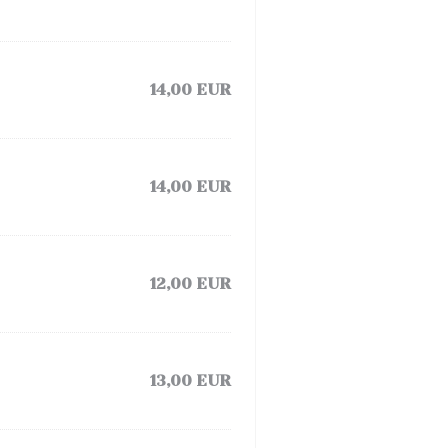
14,00 EUR
14,00 EUR
12,00 EUR
13,00 EUR