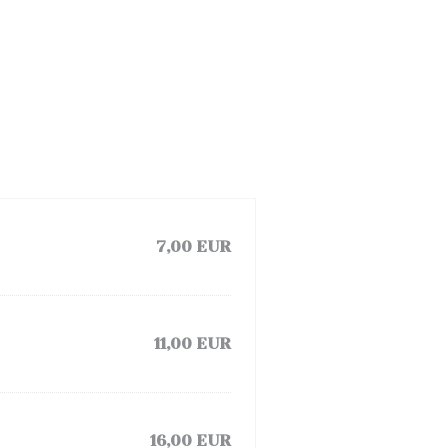
7,00 EUR
11,00 EUR
16,00 EUR