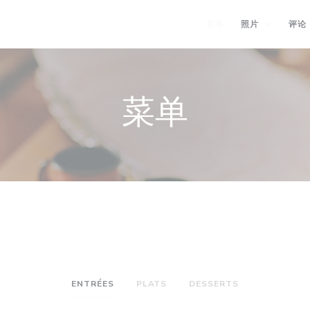
菜单
照片
评论
菜单
ENTRÉES
PLATS
DESSERTS