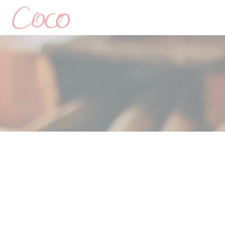
Cookie管理面板