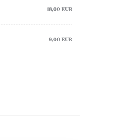
18,00 EUR
9,00 EUR