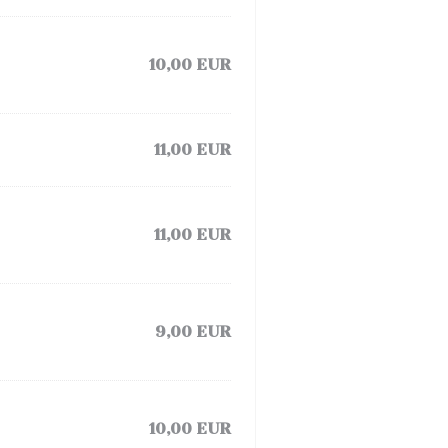
10,00 EUR
11,00 EUR
11,00 EUR
9,00 EUR
10,00 EUR