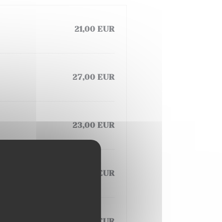
21,00 EUR
27,00 EUR
23,00 EUR
32,00 EUR
30,00 EUR