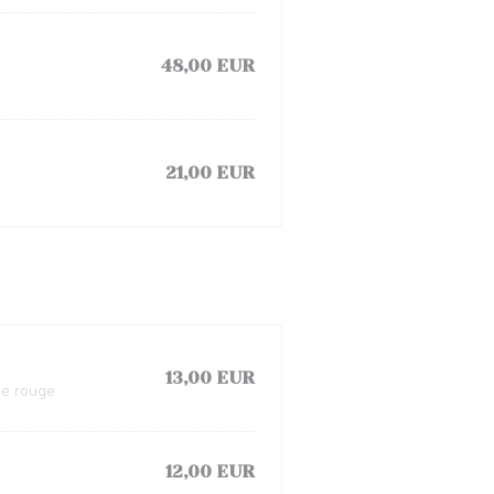
48,00 EUR
21,00 EUR
13,00 EUR
ne rouge
12,00 EUR