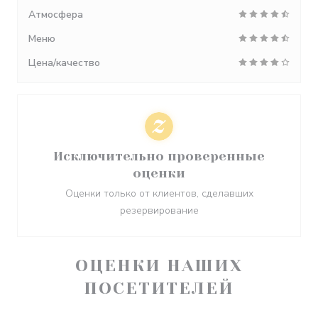
Атмосфера
Меню
Цена/качество
Исключительно проверенные
оценки
Оценки только от клиентов, сделавших
резервирование
ОЦЕНКИ НАШИХ
ПОСЕТИТЕЛЕЙ