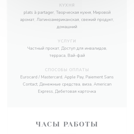
КУХНЯ
plats à partager, Творческая кухня, Мировой
аромат, Латиноамериканская, свежий продукт,
домашний
УСЛУГИ
Частный прокат, Доступ для инвалидов,
терраса, Вай-фай
СПОСОБЫ ОПЛАТЫ
Eurocard / Mastercard, Apple Pay, Paiement Sans
Contact, Денежные средства, виза, American
Express, Дебетовая карточка
ЧАСЫ РАБОТЫ