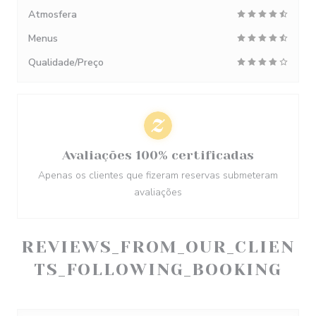
Atmosfera
Menus
Qualidade/Preço
Avaliações 100% certificadas
Apenas os clientes que fizeram reservas submeteram
avaliações
REVIEWS_FROM_OUR_CLIEN
TS_FOLLOWING_BOOKING