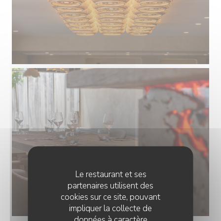
Le restaurant et ses
partenaires utilisent des
cookies sur ce site, pouvant
impliquer la collecte de
données à caractère