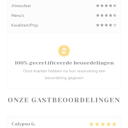
Atmosfeer
Menu's
Kwaliteit/Prijs
100% gecertificeerde beoordelingen
Onze klanten hebben na hun reservering een
beoordeling gegeven
ONZE GASTBEOORDELINGEN
Calypso
G