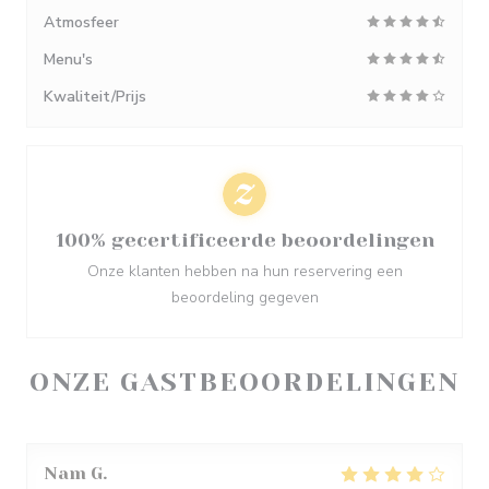
Atmosfeer
Menu's
Kwaliteit/Prijs
100% gecertificeerde beoordelingen
Onze klanten hebben na hun reservering een
beoordeling gegeven
ONZE GASTBEOORDELINGEN
Nam
G