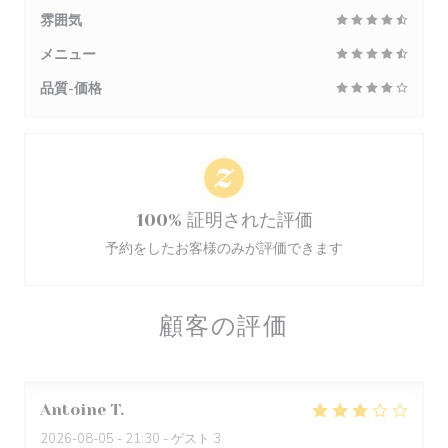
雰囲気
メニュー
品質-価格
100% 証明された評価
予約をしたお客様のみが評価できます
顧客の評価
Antoine
T
2026-08-05
- 21:30 - ゲスト 3