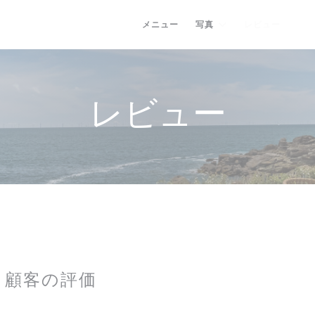
メニュー
写真
レビュー
((
レビュー
顧客の評価