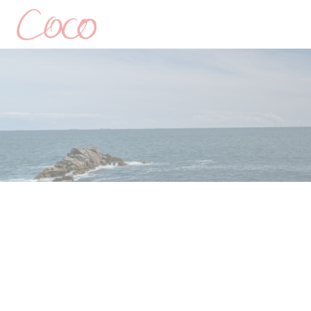
クッキー利用の管理について