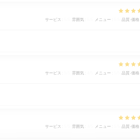
サービス
:
5
/5
雰囲気
:
5
/5
メニュー
:
5
/5
品質-価格
サービス
:
5
/5
雰囲気
:
4
/5
メニュー
:
5
/5
品質-価格
サービス
:
5
/5
雰囲気
:
4
/5
メニュー
:
5
/5
品質-価格