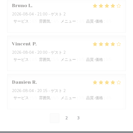
Bruno
L
2026-08-04
- 21:00 - ゲスト 2
サービス
:
4
/5
雰囲気
:
4
/5
メニュー
:
4
/5
品質-価格
:
4
/5
Vincent
P
2026-08-04
- 20:00 - ゲスト 2
サービス
:
4
/5
雰囲気
:
5
/5
メニュー
:
3
/5
品質-価格
:
3
/5
Damien
R
2026-08-04
- 20:15 - ゲスト 2
サービス
:
5
/5
雰囲気
:
5
/5
メニュー
:
3
/5
品質-価格
:
4
/5
1
2
3