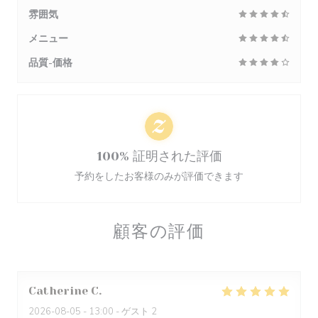
雰囲気
メニュー
品質-価格
100% 証明された評価
予約をしたお客様のみが評価できます
顧客の評価
Catherine
C
2026-08-05
- 13:00 - ゲスト 2