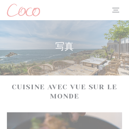
クッキー利用の管理について
写真
CUISINE AVEC VUE SUR LE
MONDE